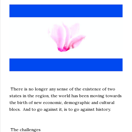
There is no longer any sense of the existence of two
states in the region, the world has been moving towards
the birth of new economic, demographic and cultural
blocs. And to go against it, is to go against history.
The challenges