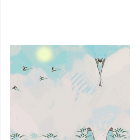
MORE SEEN