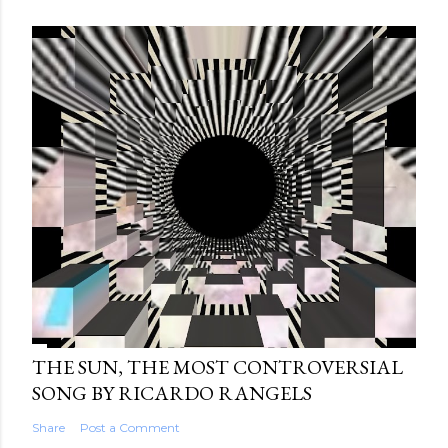
THE SUN, THE MOST CONTROVERSIAL
SONG BY RICARDO RANGELS
Share
Post a Comment