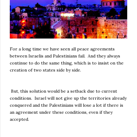
For a long time we have seen all peace agreements
between Israelis and Palestinians fail. And they always
continue to do the same thing, which is to insist on the
creation of two states side by side.
But, this solution would be a setback due to current
conditions. Israel will not give up the territories already
conquered and the Palestinians will lose a lot if there is
an agreement under these conditions, even if they
accepted.