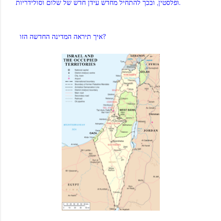
ופלסטין, ובכך להתחיל מחדש עידן חדש של שלום וסולידריות.
איך תיראה המדינה החדשה הזו?