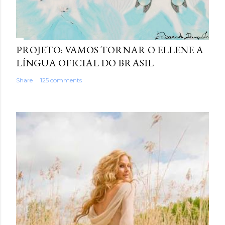
PROJETO: VAMOS TORNAR O ELLENE A
LÍNGUA OFICIAL DO BRASIL
Share
125 comments