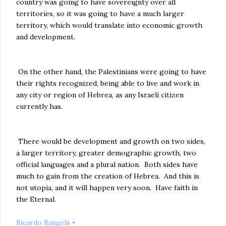
country was going to have sovereignty over all
territories, so it was going to have a much larger
territory, which would translate into economic growth
and development.
On the other hand, the Palestinians were going to have
their rights recognized, being able to live and work in
any city or region of Hebrea, as any Israeli citizen
currently has.
There would be development and growth on two sides,
a larger territory, greater demographic growth, two
official languages ​​and a plural nation. Both sides have
much to gain from the creation of Hebrea. And this is
not utopia, and it will happen very soon. Have faith in
the Eternal.
Ricardo Rangels •