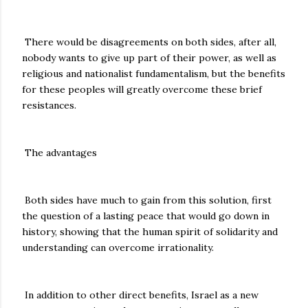
There would be disagreements on both sides, after all,
nobody wants to give up part of their power, as well as
religious and nationalist fundamentalism, but the benefits
for these peoples will greatly overcome these brief
resistances.
The advantages
Both sides have much to gain from this solution, first
the question of a lasting peace that would go down in
history, showing that the human spirit of solidarity and
understanding can overcome irrationality.
In addition to other direct benefits, Israel as a new