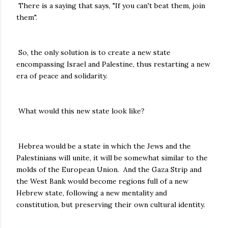
There is a saying that says, "If you can't beat them, join
them".
So, the only solution is to create a new state
encompassing Israel and Palestine, thus restarting a new
era of peace and solidarity.
What would this new state look like?
Hebrea would be a state in which the Jews and the
Palestinians will unite, it will be somewhat similar to the
molds of the European Union. And the Gaza Strip and
the West Bank would become regions full of a new
Hebrew state, following a new mentality and
constitution, but preserving their own cultural identity.